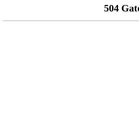
504 Gat